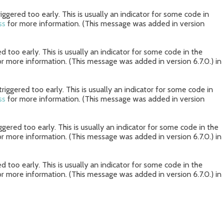
ggered too early. This is usually an indicator for some code in
ss
for more information. (This message was added in version
 too early. This is usually an indicator for some code in the
r more information. (This message was added in version 6.7.0.) in
iggered too early. This is usually an indicator for some code in
ss
for more information. (This message was added in version
gered too early. This is usually an indicator for some code in the
r more information. (This message was added in version 6.7.0.) in
 too early. This is usually an indicator for some code in the
r more information. (This message was added in version 6.7.0.) in