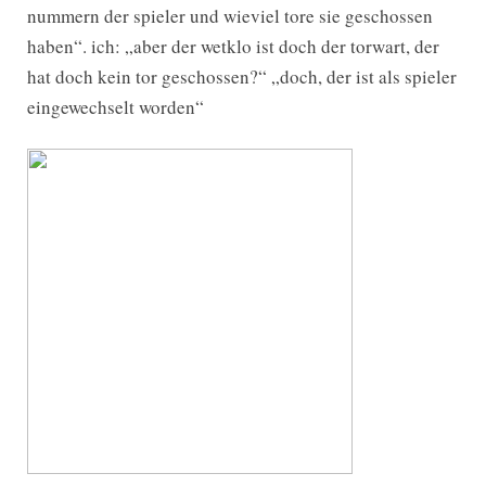
nummern der spieler und wieviel tore sie geschossen
haben“. ich: „aber der wetklo ist doch der torwart, der
hat doch kein tor geschossen?“ „doch, der ist als spieler
eingewechselt worden“