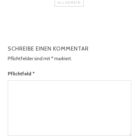
ALLGEMEIN
SCHREIBE EINEN KOMMENTAR
Pflichtfelder sind mit
*
markiert.
Pflichtfeld
*