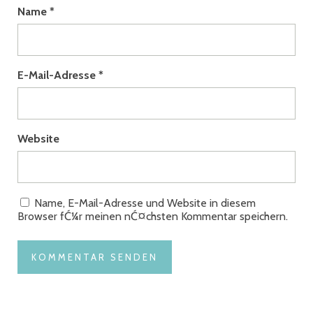
Name
*
E-Mail-Adresse
*
Website
Name, E-Mail-Adresse und Website in diesem
Browser fĆ¼r meinen nĆ¤chsten Kommentar speichern.