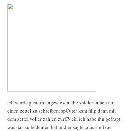
ich wurde gestern angewiesen, die spielernamen auf
einen zettel zu schreiben. spĆ¤ter kam filip dann mit
dem zettel voller zahlen zurĆ¼ck. ich habe ihn gefragt,
was das zu bedeuten hat und er sagte „das sind die